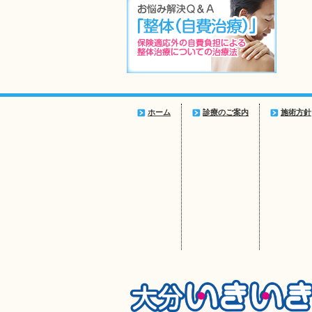
ホーム
診療のご案内
施術方針