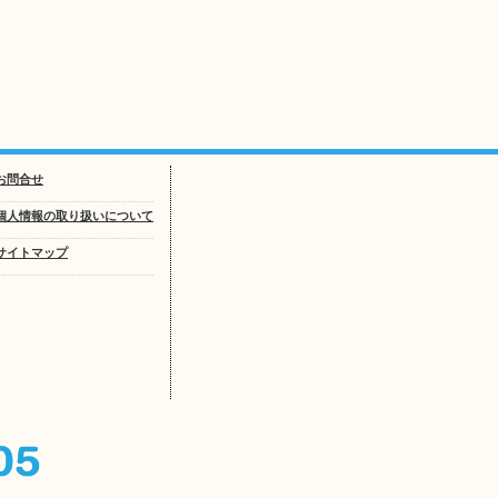
お問合せ
個人情報の取り扱いについて
サイトマップ