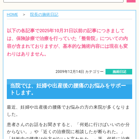
HOME
＞
院長の施術日記
以下の各記事で2025年10月31日以前の記事につきまして
は、保険診療で治療を行っていた「整骨院」についての内
容が含まれておりますが、基本的な施術内容には現在も変
わりはありません。
2009年12月14日 カテゴリー:
当院では、妊婦や出産後の腰痛のお悩みをサポー
トします。
最近、妊婦や出産後の腰痛でお悩みの方の来院が多くなりま
した。
患者さんのお話をお聞きすると、「何処に行けばいいのか分
からない。」や「近くの治療院に相談したが断られた。」
「妊娠中の腰痛は仕方がないと言われた。」等、何処に治療