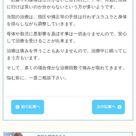
に行けば良いのか分からないという方が多いようです。
当院の治療は、指圧や矯正等の手技は行わずユラユラと身体
を揺らしながら調整していきます。
母体や胎児に悪影響を及ぼす事は一切ありませんので、安心
して治療を受けることが出来ます。
治療は痛みを伴うこともありませんので、治療中に眠ってし
まう方もいます。
そして、多くの場合僅かな治療回数で痛みが取れてきます。
悩む前に、一度ご相談下さい。