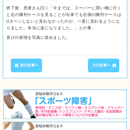
終了後、患者さん曰く「今までは、スーパーに買い物に行く
と左の陳列ケースを見ることが出来ても右側の陳列ケースは
Uターンしないと見れなかったのが、一度に見れるようにな
りました。本当に楽になりました。」との事。
喜びの表情を写真に収めました。