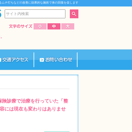
るムチ打ちなどの改善に効果的な施術で体の回復を促します
、保険診療で治療を行っていた「整
容には現在も変わりはありませ