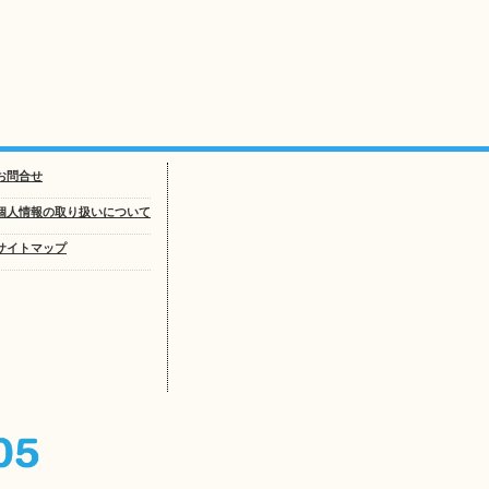
お問合せ
個人情報の取り扱いについて
サイトマップ