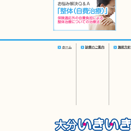
ホーム
診療のご案内
施術方針