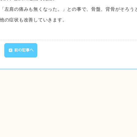
「左肩の痛みも無くなった。」との事で、骨盤、背骨がそろう
他の症状も改善していきます。