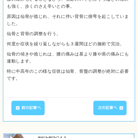
も強く、歩くのさえ辛いとの事。
原因は仙骨が捻じれ、それに伴い背骨に側弯を起こしていま
した。
仙骨と背骨の調整を行う。
何度か症状を繰り返しながらも３週間ほどの施術で完治。
仙骨の傾きや捻じれは、腰の痛みは基より膝や肩の痛みにも
連動します。
特に中高年のこの様な症状は仙骨、骨盤の調整が絶対に必要
です。