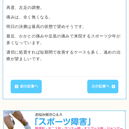
再度、左足の調整。
痛みは、全く無くなる。
明日の決勝は最高の状態で望めそうです。
最近、かかとの痛みや足底の痛みで来院するスポーツ少年が
多くなっています。
適切に処置すれば短期間で改善するケースも多く、速めの治
療が望ましいです。