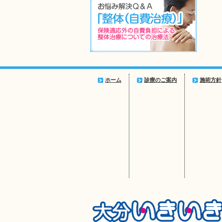
ホーム
診療のご案内
施術方針