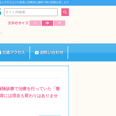
るムチ打ちなどの改善に効果的な施術で体の回復を促します
、保険診療で治療を行っていた「整
容には現在も変わりはありませ