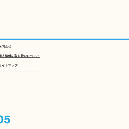
お問合せ
個人情報の取り扱いについて
サイトマップ