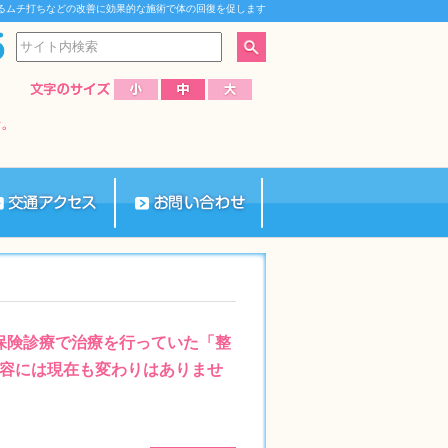
るムチ打ちなどの改善に効果的な施術で体の回復を促します
、保険診療で治療を行っていた「整
容には現在も変わりはありませ