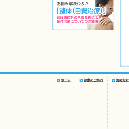
ホーム
診療のご案内
施術方針