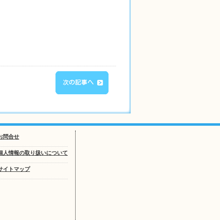
お問合せ
個人情報の取り扱いについて
サイトマップ