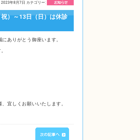
2023年8月7日 カテゴリー:
・祝）～13日（日）は休診
誠にありがとう御座います。
す。
様、宜しくお願いいたします。