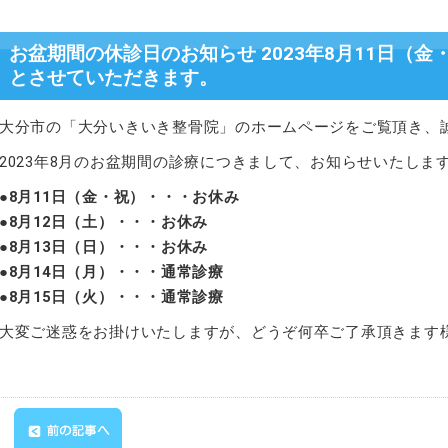
お盆期間の休診日のお知らせ 2023年8月11日（金
とさせていただきます。
大分市の「大分いきいき整骨院」のホームページをご覧頂き、
2023年8月のお盆期間の診療につきまして、お知らせいたしま
●8月11日（金・祝）・・・お休み
●8月12日（土）・・・お休み
●8月13日（日）・・・お休み
●8月14日（月）・・・
通常診療
●8月15日（火）・・・通常診療
大変ご迷惑をお掛けいたしますが、どうぞ何卒ご了承頂きます