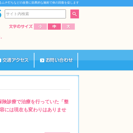
るムチ打ちなどの改善に効果的な施術で体の回復を促します
、保険診療で治療を行っていた「整
容には現在も変わりはありませ