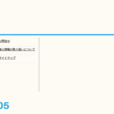
お問合せ
個人情報の取り扱いについて
サイトマップ