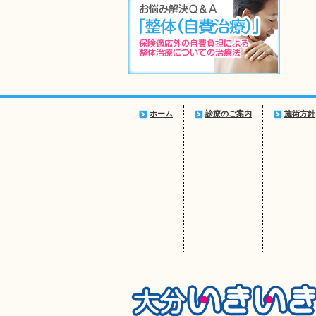
ホーム
診療のご案内
施術方針